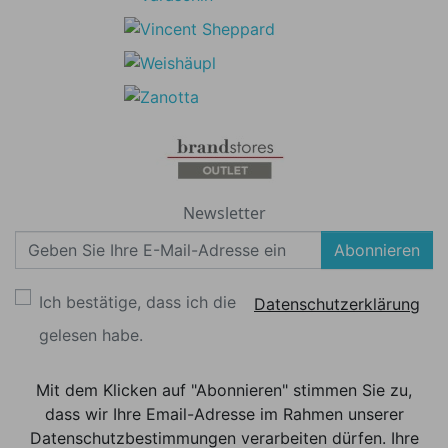
Newsletter
Abonnieren
Ich bestätige, dass ich die
Datenschutzerklärung
gelesen habe.
Mit dem Klicken auf "Abonnieren" stimmen Sie zu,
dass wir Ihre Email-Adresse im Rahmen unserer
Datenschutzbestimmungen verarbeiten dürfen. Ihre