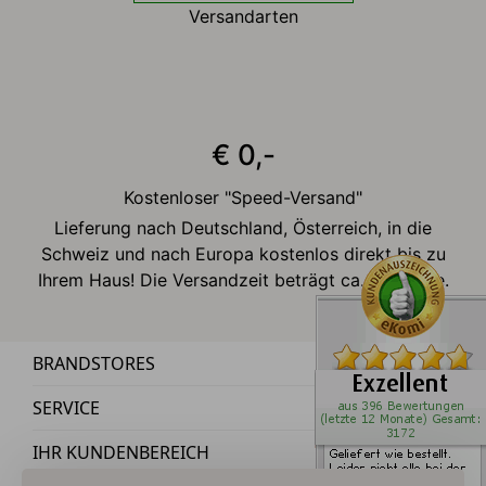
Versandarten
€ 0,-
Kostenloser "Speed-Versand"
Lieferung nach Deutschland, Österreich, in die
Schweiz und nach Europa kostenlos direkt bis zu
Ihrem Haus! Die Versandzeit beträgt ca. 2-3 Tage.
BRANDSTORES
SERVICE
IHR KUNDENBEREICH