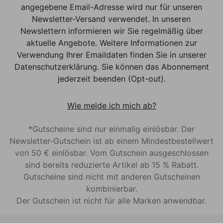
angegebene Email-Adresse wird nur für unseren
Newsletter-Versand verwendet. In unseren
Newslettern informieren wir Sie regelmäßig über
aktuelle Angebote. Weitere Informationen zur
Verwendung Ihrer Emaildaten finden Sie in unserer
Datenschutzerklärung. Sie können das Abonnement
jederzeit beenden (Opt-out).
Wie melde ich mich ab?
*Gutscheine sind nur einmalig einlösbar. Der
Newsletter-Gutschein ist ab einem Mindestbestellwert
von 50 € einlösbar. Vom Gutschein ausgeschlossen
sind bereits reduzierte Artikel ab 15 % Rabatt.
Gutscheine sind nicht mit anderen Gutscheinen
kombinierbar.
Der Gutschein ist nicht für alle Marken anwendbar.