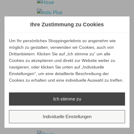
Ihre Zustimmung zu Cookies
Um Ihr persönliches Shoppingerlebnis so angenehm wie
möglich zu gestalten, verwenden wir Cookies, auch von
Drittanbietern. Klicken Sie auf „Ich stimme zu“ um alle
Cookies zu akzeptieren und direkt zur Website weiter zu
navigieren; oder klicken Sie unten auf „Individuelle
Einstellungen“, um eine detaillierte Beschreibung der
Cookies zu erhalten und eine individuelle Auswahl zu treffen.
Ich stimme zu
Individuelle Einstellungen