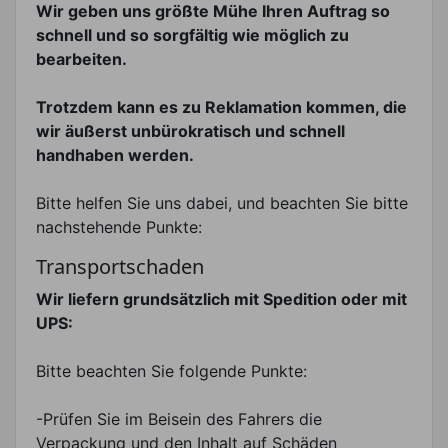
Wir geben uns größte Mühe Ihren Auftrag so
schnell und so sorgfältig wie möglich zu
bearbeiten.
Trotzdem kann es zu Reklamation kommen, die
wir äußerst unbürokratisch und schnell
handhaben werden.
Bitte helfen Sie uns dabei, und beachten Sie bitte
nachstehende Punkte:
Transportschaden
Wir liefern grundsätzlich mit Spedition oder mit
UPS:
Bitte beachten Sie folgende Punkte:
-Prüfen Sie im Beisein des Fahrers die
Verpackung und den Inhalt auf Schäden