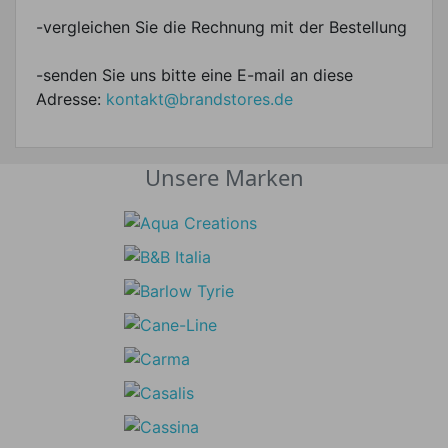
-vergleichen Sie die Rechnung mit der Bestellung
-senden Sie uns bitte eine E-mail an diese
Adresse:
kontakt@brandstores.de
Unsere Marken