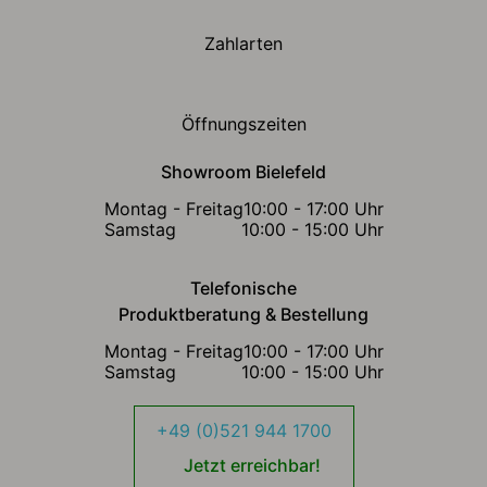
Zahlarten
Öffnungszeiten
Showroom Bielefeld
Montag - Freitag
10:00 - 17:00 Uhr
Samstag
10:00 - 15:00 Uhr
Telefonische
Produktberatung & Bestellung
Montag - Freitag
10:00 - 17:00 Uhr
Samstag
10:00 - 15:00 Uhr
+49 (0)521 944 1700
Jetzt erreichbar!