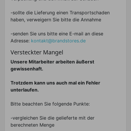
-sollte die Lieferung einen Transportschaden
haben, verweigern Sie bitte die Annahme
-senden Sie uns bitte eine E-mail an diese
Adresse:
kontakt@brandstores.de
Versteckter Mangel
Unsere Mitarbeiter arbeiten äußerst
gewissenhaft.
Trotzdem kann uns auch mal ein Fehler
unterlaufen.
Bitte beachten Sie folgende Punkte:
-vergleichen Sie die gelieferte mit der
berechneten Menge